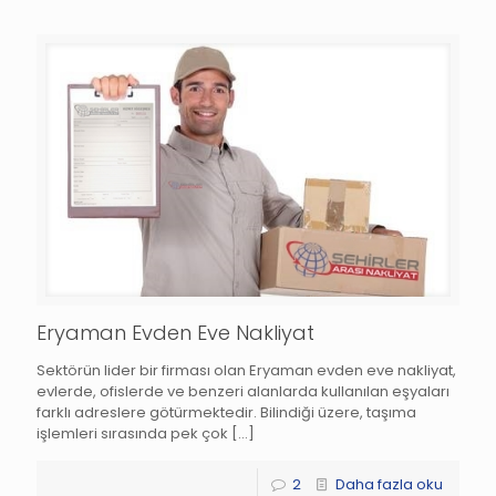
Eryaman Evden Eve Nakliyat
Sektörün lider bir firması olan Eryaman evden eve nakliyat,
evlerde, ofislerde ve benzeri alanlarda kullanılan eşyaları
farklı adreslere götürmektedir. Bilindiği üzere, taşıma
işlemleri sırasında pek çok
[…]
2
Daha fazla oku