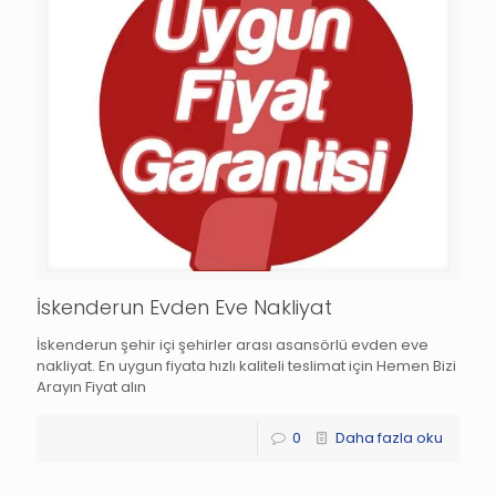
İskenderun Evden Eve Nakliyat
İskenderun şehir içi şehirler arası asansörlü evden eve
nakliyat. En uygun fiyata hızlı kaliteli teslimat için Hemen Bizi
Arayın Fiyat alın
0
Daha fazla oku