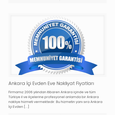
Ankara İçi Evden Eve Nakliyat Fiyatları
Firmamız 2006 yılından itibaren Ankara içinde ve tüm
Türkiye il ve ilçelerine profesyonel anlamda bir Ankara
nakliye hizmeti vermektedir. Bu hizmetin yanı sıra Ankara
İçi Evden
[…]