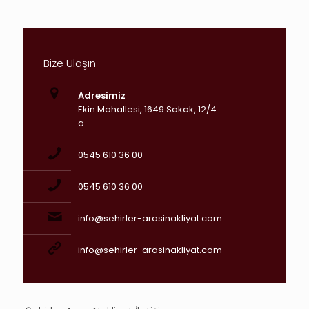
Bize Ulaşın
Adresimiz
Ekin Mahallesi, 1649 Sokak, 12/4
a
0545 610 36 00
0545 610 36 00
info@sehirler-arasinakliyat.com
info@sehirler-arasinakliyat.com