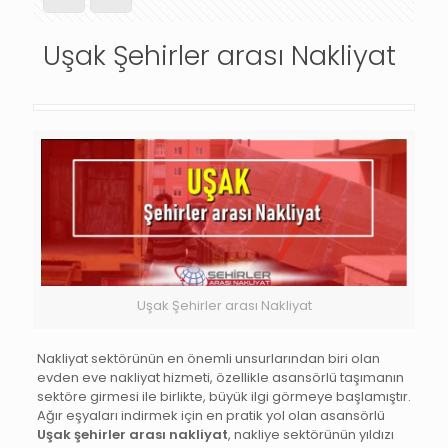
Uşak Şehirler arası Nakliyat
Uşak Şehirler arası Nakliyat
Nakliyat sektörünün en önemli unsurlarından biri olan
evden eve nakliyat hizmeti, özellikle asansörlü taşımanın
sektöre girmesi ile birlikte, büyük ilgi görmeye başlamıştır.
Ağır eşyaları indirmek için en pratik yol olan asansörlü
Uşak şehirler arası nakliyat
, nakliye sektörünün yıldızı