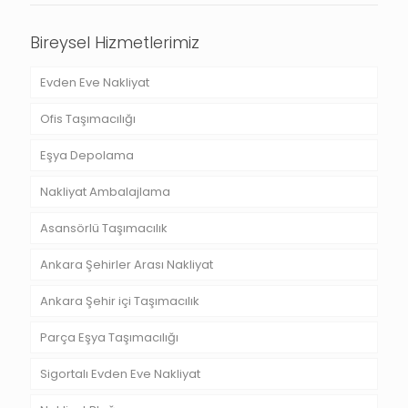
Bireysel Hizmetlerimiz
Evden Eve Nakliyat
Ofis Taşımacılığı
Eşya Depolama
Nakliyat Ambalajlama
Asansörlü Taşımacılık
Ankara Şehirler Arası Nakliyat
Ankara Şehir içi Taşımacılık
Parça Eşya Taşımacılığı
Sigortalı Evden Eve Nakliyat