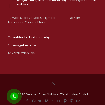
nakliyat
Bu Web Sitesi ve Seo Çalışması
Yazılım
Tarafından Yapılmaktadır.
Pursaklar
Evden Eve Nakliyat
Etimesgut nakliyat
Ankara Evden Eve
© 2026 Şehirler Arası Nakliyat. Tüm Hakları Saklıdır.