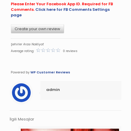
Please Enter Your Facebook App ID. Required for FB
Comments.
Click here for FB Comments Settings
page
Create your own review
Şehirler Arası Nakliyat
Average rating:
0 reviews
Powered by
WP Customer Reviews
admin
İlgili Mesajlar