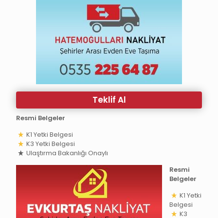
Teklif Al
Resmi Belgeler
K1 Yetki Belgesi
K3 Yetki Belgesi
Ulaştırma Bakanlığı Onaylı
Resmi
Belgeler
K1 Yetki
Belgesi
K3