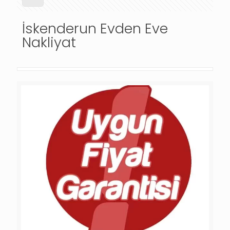
İskenderun Evden Eve
Nakliyat