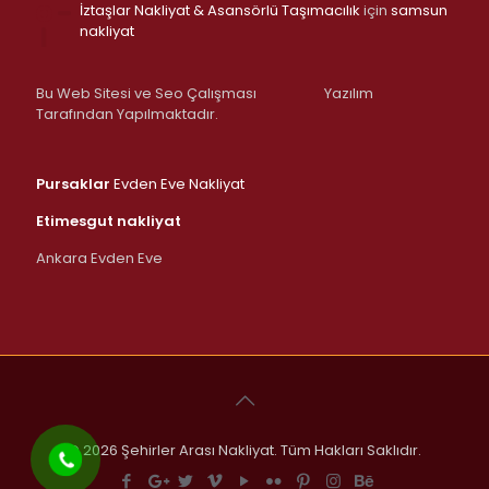
İztaşlar Nakliyat & Asansörlü Taşımacılık
için
samsun
nakliyat
Bu Web Sitesi ve Seo Çalışması
Yazılım
Tarafından Yapılmaktadır.
Pursaklar
Evden Eve Nakliyat
Etimesgut nakliyat
Ankara Evden Eve
© 2026 Şehirler Arası Nakliyat. Tüm Hakları Saklıdır.