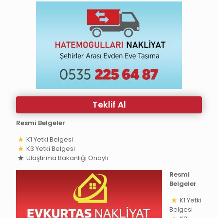
Teklif Al
Resmi Belgeler
K1 Yetki Belgesi
K3 Yetki Belgesi
Ulaştırma Bakanlığı Onaylı
Resmi
Belgeler
K1 Yetki
Belgesi