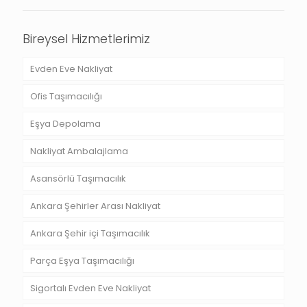
Bireysel Hizmetlerimiz
Evden Eve Nakliyat
Ofis Taşımacılığı
Eşya Depolama
Nakliyat Ambalajlama
Asansörlü Taşımacılık
Ankara Şehirler Arası Nakliyat
Ankara Şehir içi Taşımacılık
Parça Eşya Taşımacılığı
Sigortalı Evden Eve Nakliyat