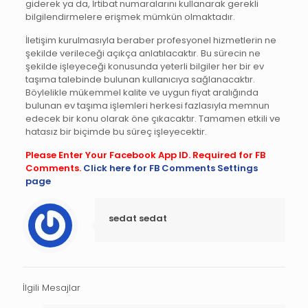
giderek ya da, İrtibat numaralarını kullanarak gerekli
bilgilendirmelere erişmek mümkün olmaktadır.
İletişim kurulmasıyla beraber profesyonel hizmetlerin ne
şekilde verileceği açıkça anlatılacaktır. Bu sürecin ne
şekilde işleyeceği konusunda yeterli bilgiler her bir ev
taşıma talebinde bulunan kullanıcıya sağlanacaktır.
Böylelikle mükemmel kalite ve uygun fiyat aralığında
bulunan ev taşıma işlemleri herkesi fazlasıyla memnun
edecek bir konu olarak öne çıkacaktır. Tamamen etkili ve
hatasız bir biçimde bu süreç işleyecektir.
Please Enter Your Facebook App ID. Required for FB
Comments.
Click here for FB Comments Settings
page
sedat sedat
İlgili Mesajlar