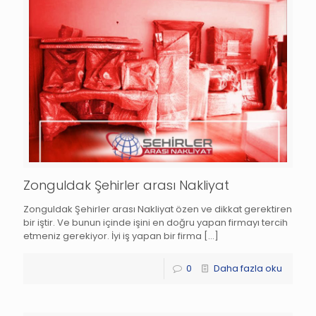
Zonguldak Şehirler arası Nakliyat
Zonguldak Şehirler arası Nakliyat özen ve dikkat gerektiren
bir iştir. Ve bunun içinde işini en doğru yapan firmayı tercih
etmeniz gerekiyor. İyi iş yapan bir firma
[…]
0
Daha fazla oku