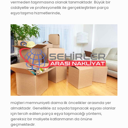
vermeden taşınmasına olanak tanımaktadır. Büyük bir
ciddiyetle ve profesyonellik ile gerçekleştirilen parça
eşya taşıma hizmetlerinde,
müşteri memnuniyeti daima ilk öncelikler arasında yer
almaktadır. Genellikle az sayıda taşınacak eşyası olanlar
için tercih edilen parça eşya taşımacılığı yöntemi,
gereksiz bir maliyete katlanmanın da önüne
geçmektedir.