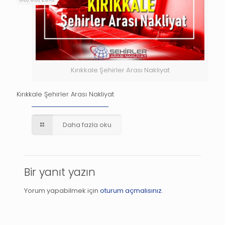
Kırıkkale Şehirler Arası Nakliyat
Kırıkkale Şehirler Arası Nakliyat
Daha fazla oku
Bir yanıt yazın
Yorum yapabilmek için
oturum açmalısınız
.