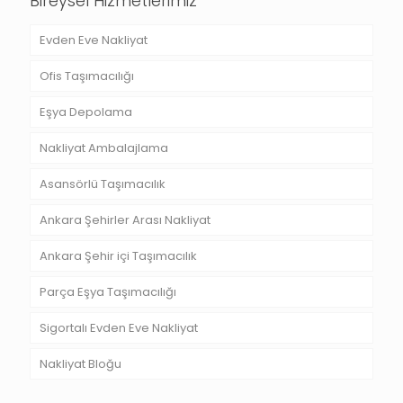
Bireysel Hizmetlerimiz
Evden Eve Nakliyat
Ofis Taşımacılığı
Eşya Depolama
Nakliyat Ambalajlama
Asansörlü Taşımacılık
Ankara Şehirler Arası Nakliyat
Ankara Şehir içi Taşımacılık
Parça Eşya Taşımacılığı
Sigortalı Evden Eve Nakliyat
Nakliyat Bloğu