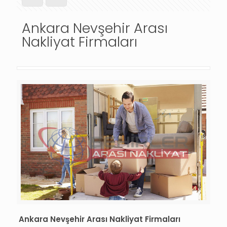
Ankara Nevşehir Arası
Nakliyat Firmaları
Ankara Nevşehir Arası Nakliyat Firmaları