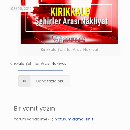
08/05/2019
Kırıkkale Şehirler Arası Nakliyat
Kırıkkale Şehirler Arası Nakliyat
Daha fazla oku
Bir yanıt yazın
Yorum yapabilmek için
oturum açmalısınız
.