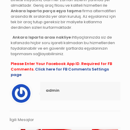
almaktadır. Geniş araç filosu ve kaliteli hizmetleri ile
Ankara Isparta parça eşya taşıma
firma alternatifleri
arasında ilk sıralarda yer alan kuruluş. Az eşyalarınız için
tek bir araç tutup gereksiz bir maliyete katlanma
derdinden sizleri kurtarmaktadır.
Ankara Isparta arası nakliye
ihtiyaçlarınızda siz de
kafanızda hiçbir soru işareti kalmadan bu hizmetlerden
faydalanabilir ve en güvenilir şartlarda eşyalarınızın
taşınmasını sağlayabilirsiniz.
Please Enter Your Facebook App ID. Required for FB
Comments.
Click here for FB Comments Settings
page
admin
İlgili Mesajlar