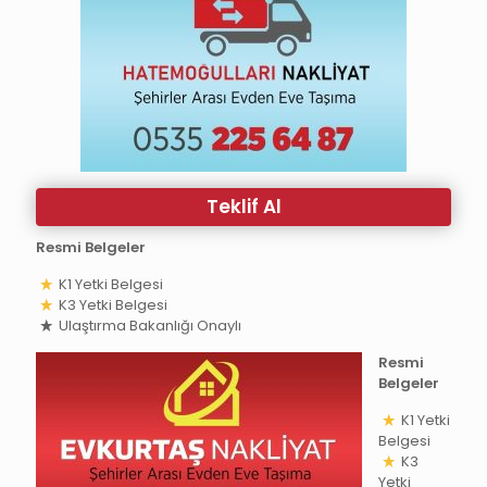
Teklif Al
Resmi Belgeler
K1 Yetki Belgesi
K3 Yetki Belgesi
Ulaştırma Bakanlığı Onaylı
Resmi
Belgeler
K1 Yetki
Belgesi
K3
Yetki