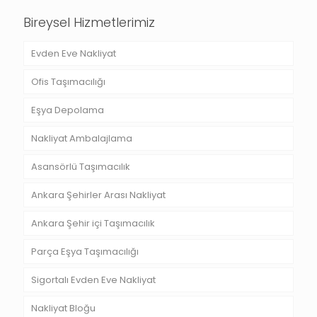
Bireysel Hizmetlerimiz
Evden Eve Nakliyat
Ofis Taşımacılığı
Eşya Depolama
Nakliyat Ambalajlama
Asansörlü Taşımacılık
Ankara Şehirler Arası Nakliyat
Ankara Şehir içi Taşımacılık
Parça Eşya Taşımacılığı
Sigortalı Evden Eve Nakliyat
Nakliyat Bloğu