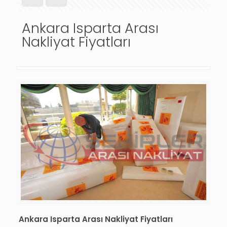
Ankara Isparta Arası
Nakliyat Fiyatları
Ankara Isparta Arası Nakliyat Fiyatları