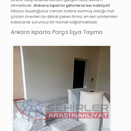
etmektedir.
Ankara Isparta şehirlerarası nakliyat
ihtiyacı duyduğunuz zaman sizlere sunmuş olduğu hızlı
çözüm önerileri ile dikkat çeken firma, en ileri yöntemleri
kullanarak sorunsuz bir hizmet sağlamaktadır.
Ankara Isparta Parça Eşya Taşıma