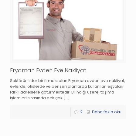
Eryaman Evden Eve Nakliyat
Sektörün lider bir firması olan Eryaman evden eve nakliyat,
evlerde, ofislerde ve benzeri alanlarda kullanılan eşyaları
farklı adreslere götürmektedir. Bilindiği üzere, taşıma
işlemleri sırasında pek çok
[…]
2
Daha fazla oku