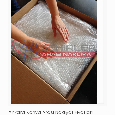
Ankara Konya Arası Nakliyat Fiyatları