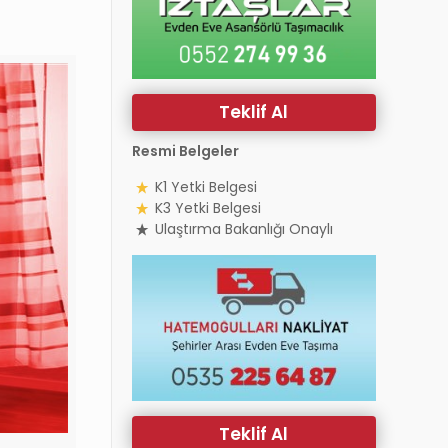
Teklif Al
Resmi Belgeler
K1 Yetki Belgesi
K3 Yetki Belgesi
Ulaştırma Bakanlığı Onaylı
Teklif Al