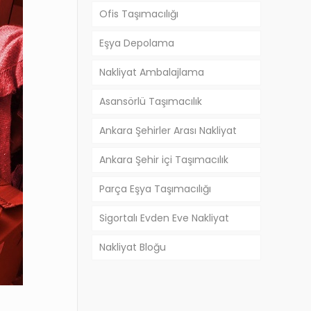
Ofis Taşımacılığı
Eşya Depolama
Nakliyat Ambalajlama
Asansörlü Taşımacılık
Ankara Şehirler Arası Nakliyat
Ankara Şehir içi Taşımacılık
Parça Eşya Taşımacılığı
Sigortalı Evden Eve Nakliyat
Nakliyat Bloğu