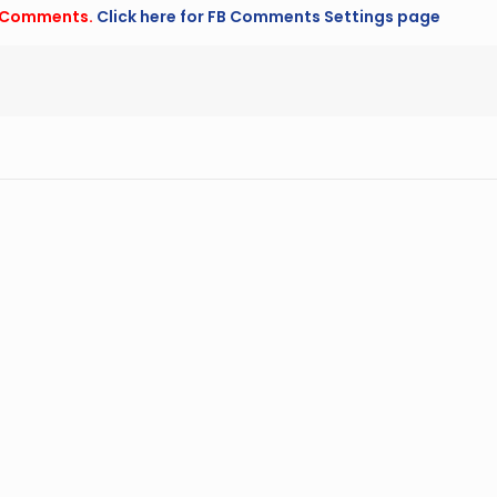
FB Comments.
Click here for FB Comments Settings page