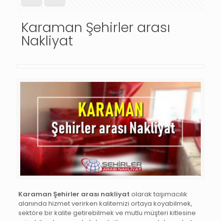
Karaman Şehirler arası
Nakliyat
Karaman Şehirler arası nakliyat
olarak taşımacılık
alanında hizmet verirken kalitemizi ortaya koyabilmek,
sektöre bir kalite getirebilmek ve mutlu müşteri kitlesine