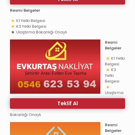
Resmi Belgeler
K1 Yetki Belgesi
K3 Yetki Belgesi
Ulaştırma Bakanlığı Onaylı
Resmi
Belgeler
K1 Yetki
Belgesi
K3
Yetki
Belgesi
Ulaştırma
Teklif Al
Bakanlığı Onaylı
Resmi
Belgeler