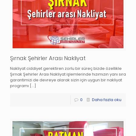
Şırnak Şehirler Arası Nakliyat
Nakliyat ciddiyet gerektiren zorlu bir süreç bizde özellikle
Şırnak Şehirler Arası Nakliyat işlemlerinde hızımızın yanı sıra
garantimizi de devreye alarak sizin için uygun bir nakliyat
programı
[…]
0
Daha fazla oku