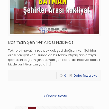
Batman Şehirler Arası Nakliyat
Teknoloji hayatımızda pek çok şeyi değiştirirken Şehirler
arası nakliyat konusunda da bir takım ihtiyaçların ortaya
çıkmasını sağlamıştır. Batman şehirler arası nakliyat olarak
bizde bu ihtiyaçtan yola
[…]
0
Daha fazla oku
Önceki Sayfa