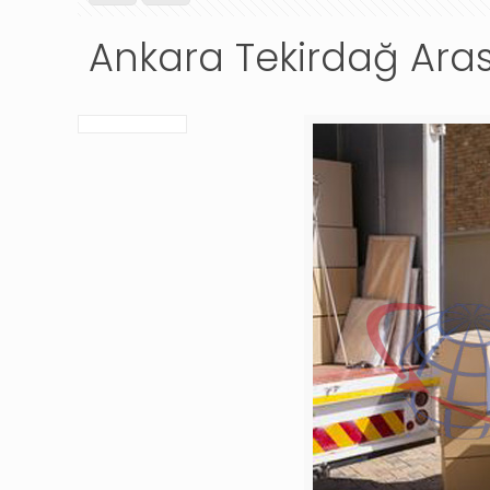
Ankara Tekirdağ Arası