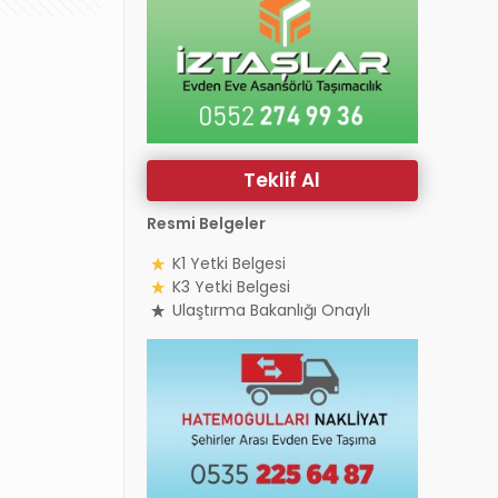
Teklif Al
Resmi Belgeler
K1 Yetki Belgesi
K3 Yetki Belgesi
Ulaştırma Bakanlığı Onaylı