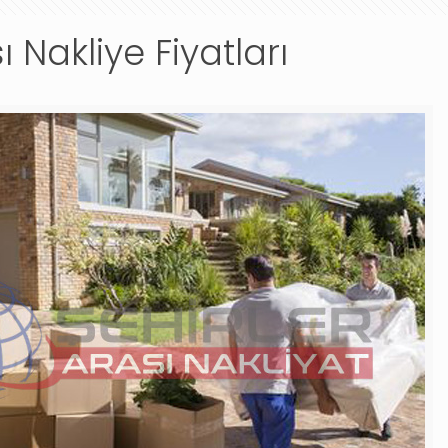
 Nakliye Fiyatları