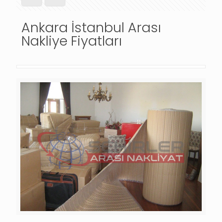
Ankara İstanbul Arası
Nakliye Fiyatları