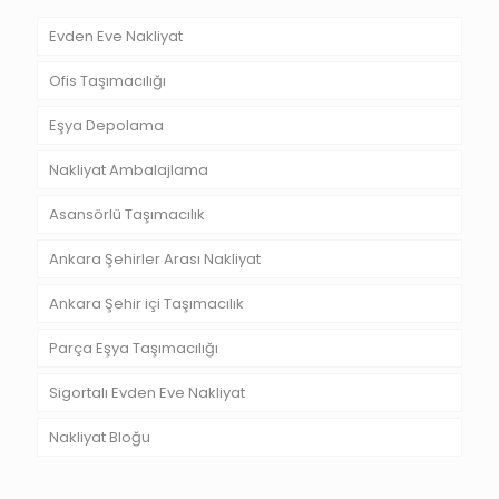
Evden Eve Nakliyat
Ofis Taşımacılığı
Eşya Depolama
Nakliyat Ambalajlama
Asansörlü Taşımacılık
Ankara Şehirler Arası Nakliyat
Ankara Şehir içi Taşımacılık
Parça Eşya Taşımacılığı
Sigortalı Evden Eve Nakliyat
Nakliyat Bloğu