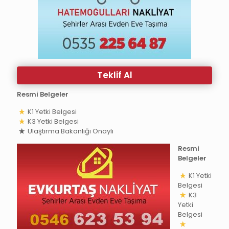
Teklif Al
Resmi Belgeler
K1 Yetki Belgesi
K3 Yetki Belgesi
Ulaştırma Bakanlığı Onaylı
Resmi
Belgeler
K1 Yetki
Belgesi
K3
Yetki
Belgesi