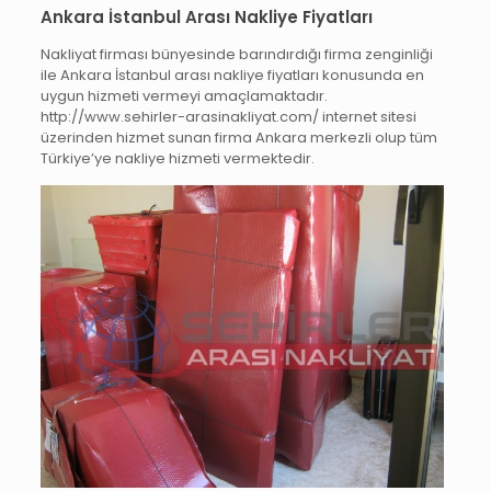
Ankara İstanbul Arası Nakliye Fiyatları
Nakliyat firması bünyesinde barındırdığı firma zenginliği
ile Ankara İstanbul arası nakliye fiyatları konusunda en
uygun hizmeti vermeyi amaçlamaktadır.
http://www.sehirler-arasinakliyat.com/ internet sitesi
üzerinden hizmet sunan firma Ankara merkezli olup tüm
Türkiye’ye nakliye hizmeti vermektedir.