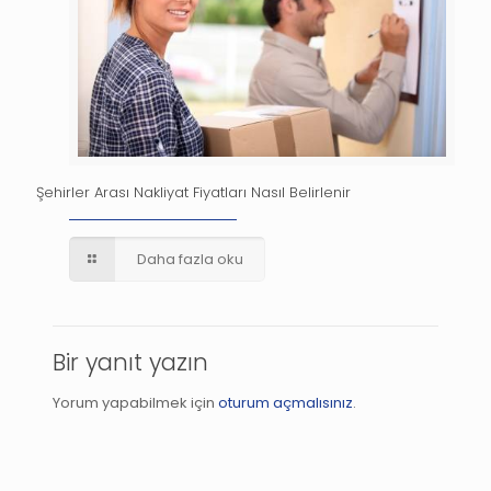
Şehirler Arası Nakliyat Fiyatları Nasıl Belirlenir
Daha fazla oku
Bir yanıt yazın
Yorum yapabilmek için
oturum açmalısınız
.