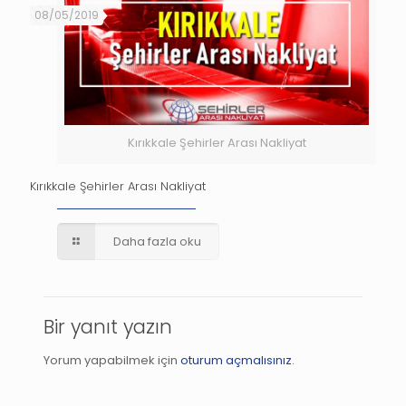
08/05/2019
Kırıkkale Şehirler Arası Nakliyat
Kırıkkale Şehirler Arası Nakliyat
Daha fazla oku
Bir yanıt yazın
Yorum yapabilmek için
oturum açmalısınız
.