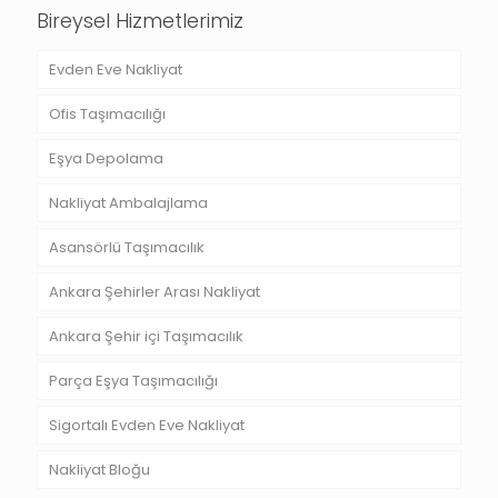
Bireysel Hizmetlerimiz
Evden Eve Nakliyat
Ofis Taşımacılığı
Eşya Depolama
Nakliyat Ambalajlama
Asansörlü Taşımacılık
Ankara Şehirler Arası Nakliyat
Ankara Şehir içi Taşımacılık
Parça Eşya Taşımacılığı
Sigortalı Evden Eve Nakliyat
Nakliyat Bloğu