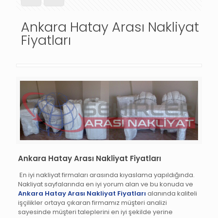
Ankara Hatay Arası Nakliyat
Fiyatları
Ankara Hatay Arası Nakliyat Fiyatları
En iyi nakliyat firmaları arasında kıyaslama yapıldığında.
Nakliyat sayfalarında en iyi yorum alan ve bu konuda ve
Ankara Hatay Arası Nakliyat Fiyatları
alanında kaliteli
işçilikler ortaya çıkaran firmamız müşteri analizi
sayesinde müşteri taleplerini en iyi şekilde yerine