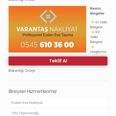
Resmi
Belgeler
K1 Yetki
Belgesi
K3
Yetki
Belgesi
Ulaştırma
Teklif Al
Bakanlığı Onaylı
Bireysel Hizmetlerimiz
Evden Eve Nakliyat
Ofis Taşımacılığı