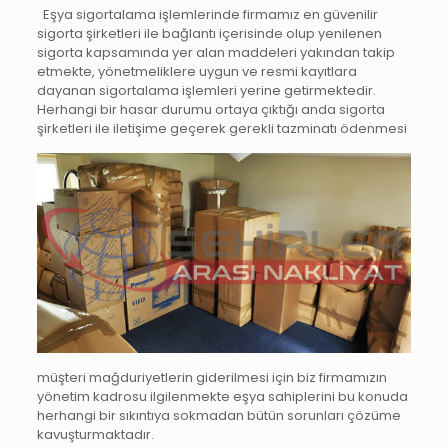
Eşya sigortalama işlemlerinde firmamız en güvenilir
sigorta şirketleri ile bağlantı içerisinde olup yenilenen
sigorta kapsamında yer alan maddeleri yakından takip
etmekte, yönetmeliklere uygun ve resmi kayıtlara
dayanan sigortalama işlemleri yerine getirmektedir.
Herhangi bir hasar durumu ortaya çıktığı anda sigorta
şirketleri
ile iletişime geçerek gerekli tazminatı ödenmesi
müşteri mağduriyetlerin giderilmesi için biz firmamızın
yönetim kadrosu ilgilenmekte eşya sahiplerini bu konuda
herhangi bir sıkıntıya sokmadan bütün sorunları çözüme
kavuşturmaktadır.