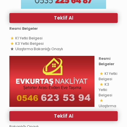
Teklif Al
Resmi Belgeler
K1 Yetki Belgesi
K3 Yetki Belgesi
Ulaştırma Bakanlığı Onaylı
Resmi
Belgeler
K1 Yetki
Belgesi
K3
Yetki
Belgesi
Ulaştırma
Teklif Al
Bakanlığı Onaylı