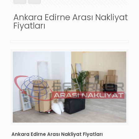
Ankara Edirne Arası Nakliyat
Fiyatları
Ankara Edirne Arası Nakliyat Fiyatları