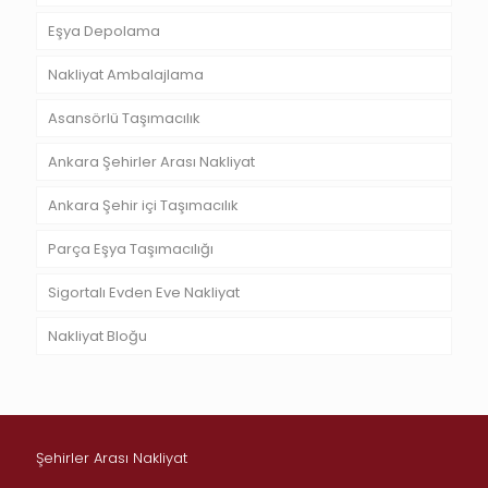
Eşya Depolama
Nakliyat Ambalajlama
Asansörlü Taşımacılık
Ankara Şehirler Arası Nakliyat
Ankara Şehir içi Taşımacılık
Parça Eşya Taşımacılığı
Sigortalı Evden Eve Nakliyat
Nakliyat Bloğu
Şehirler Arası Nakliyat