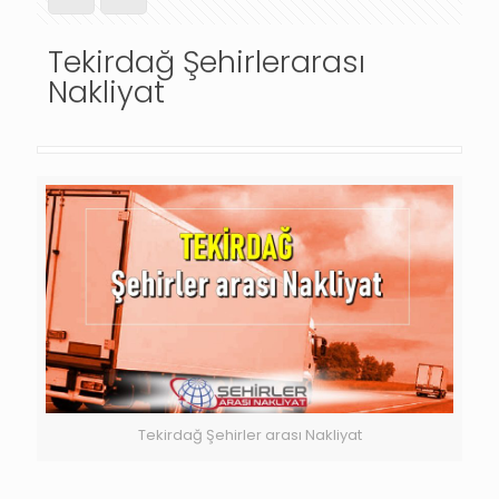
Tekirdağ Şehirlerarası
Nakliyat
Tekirdağ Şehirler arası Nakliyat