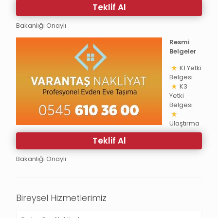
Teklif Al
Bakanlığı Onaylı
Resmi
Belgeler
K1 Yetki
Belgesi
K3
Yetki
Belgesi
Ulaştırma
Teklif Al
Bakanlığı Onaylı
Bireysel Hizmetlerimiz