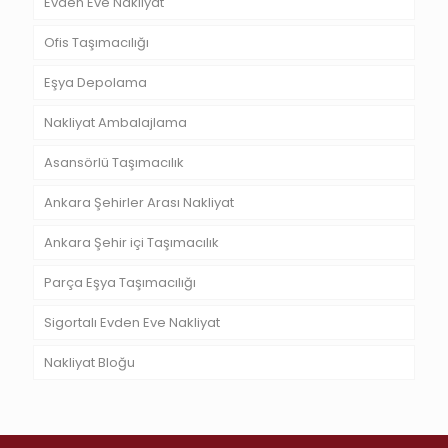
Evden Eve Nakliyat
Ofis Taşımacılığı
Eşya Depolama
Nakliyat Ambalajlama
Asansörlü Taşımacılık
Ankara Şehirler Arası Nakliyat
Ankara Şehir içi Taşımacılık
Parça Eşya Taşımacılığı
Sigortalı Evden Eve Nakliyat
Nakliyat Bloğu