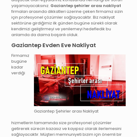
yaşamayacaksınız.
Gaziantep şehirler arası nakliyat
firmaları arasında dikkatleri üzerine çeken firmamız sizin
için profesyonel çözümler sağlayacaktır. Biz nakliyat
sektörüne girdiğimiz ilk günden bugüne sürekli olarak
kendimizi geliştirmeyi ve yenilemeyi hedefledik bu
anlamda da daima başarılı olduk.
Gaziantep Evden Eve Nakliyat
Firmamız
bugüne
kadar
verdiği
Gaziantep Şehirler arası Nakliyat
hizmetlerin tamamında size profesyonel çözümler
getirerek sürecin kazasız ve kayıpsız olarak ilerlemesini
sağlayacaktır. Müşteri memnuniyeti bizim için önemli bir