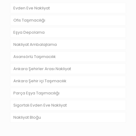
Evden Eve Nakliyat
Ofis Taşımacılığı
Eşya Depolama
Nakliyat Ambalajlama
Asansörlü Taşımacılık
Ankara Şehirler Arası Nakliyat
Ankara Şehir içi Taşımacılık
Parça Eşya Taşımacılığı
Sigortalı Evden Eve Nakliyat
Nakliyat Bloğu