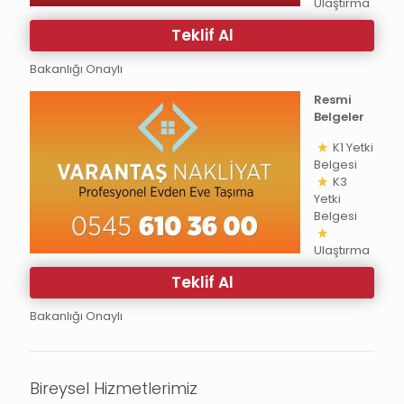
Ulaştırma
Teklif Al
Bakanlığı Onaylı
Resmi
Belgeler
K1 Yetki
Belgesi
K3
Yetki
Belgesi
Ulaştırma
Teklif Al
Bakanlığı Onaylı
Bireysel Hizmetlerimiz