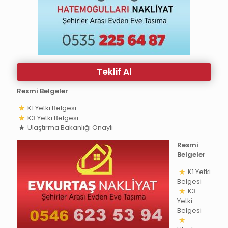
Teklif Al
Resmi Belgeler
K1 Yetki Belgesi
K3 Yetki Belgesi
Ulaştırma Bakanlığı Onaylı
Resmi
Belgeler
K1 Yetki
Belgesi
K3
Yetki
Belgesi