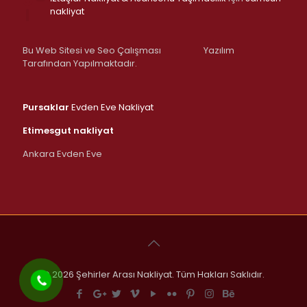
nakliyat
Bu Web Sitesi ve Seo Çalışması
Yazılım
Tarafından Yapılmaktadır.
Pursaklar
Evden Eve Nakliyat
Etimesgut nakliyat
Ankara Evden Eve
© 2026 Şehirler Arası Nakliyat. Tüm Hakları Saklıdır.