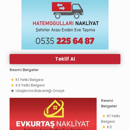
Teklif Al
Resmi Belgeler
K1 Yetki Belgesi
K3 Yetki Belgesi
Ulaştırma Bakanlığı Onaylı
Resmi
Belgeler
K1 Yetki
Belgesi
K3