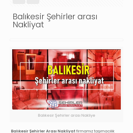
Balıkesir Şehirler arası
Nakliyat
Balıkesir Şehirler arası Nakliye
Balıkesir Şehirler Arası Nakliyat
firmamız taşımacılık