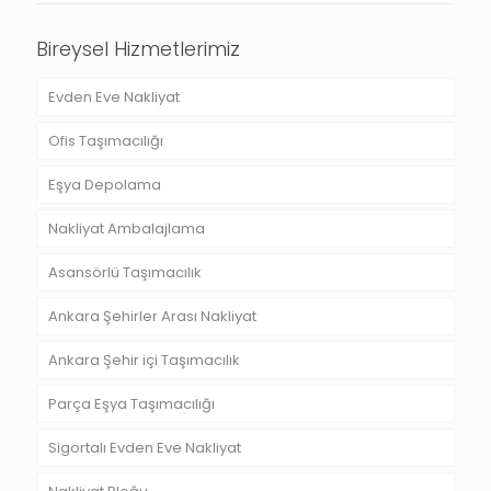
Bireysel Hizmetlerimiz
Evden Eve Nakliyat
Ofis Taşımacılığı
Eşya Depolama
Nakliyat Ambalajlama
Asansörlü Taşımacılık
Ankara Şehirler Arası Nakliyat
Ankara Şehir içi Taşımacılık
Parça Eşya Taşımacılığı
Sigortalı Evden Eve Nakliyat