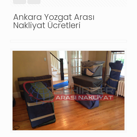
Ankara Yozgat Arası
Nakliyat Ücretleri