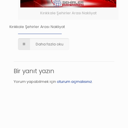
Kırıkkale Şehirler Arası Nakliyat
Kırıkkale Şehirler Arası Nakliyat
Daha fazla oku
Bir yanıt yazın
Yorum yapabilmek için
oturum açmalısınız
.