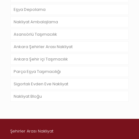
Eşya Depolama
Nakliyat Ambalajlama
Asansörlü Taşımacılık
Ankara Şehirler Arası Nakliyat
Ankara Şehir içi Taşımacılık
Parça Eşya Taşımacılığı
Sigortalı Evden Eve Nakliyat
Nakliyat Bloğu
Şehirler Arası Nakliyat