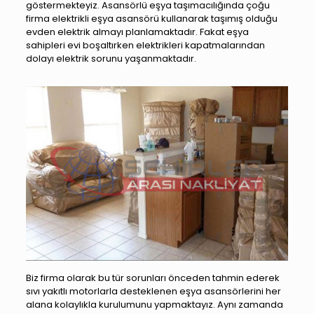
göstermekteyiz. Asansörlü eşya taşımacılığında çoğu
firma elektrikli eşya asansörü kullanarak taşımış olduğu
evden elektrik almayı planlamaktadır. Fakat eşya
sahipleri evi boşaltırken elektrikleri kapatmalarından
dolayı elektrik sorunu yaşanmaktadır.
Biz firma olarak bu tür sorunları önceden tahmin ederek
sıvı yakıtlı motorlarla desteklenen eşya asansörlerini her
alana kolaylıkla kurulumunu yapmaktayız. Aynı zamanda