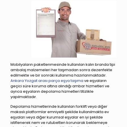
Mobilyaların paketlenmesinde kullanılan kalın branda tipi
ambalaj malzemeleri her taşımadan sonra dezenfekte
edilmekte ve bir sonraki kullanıma hazırlanmaktadır.
Ankara Yozgat arası parça eşya taşıma
ve eşyaların
geçici süre koruma altına alındığı ambar hizmetleri ve
ayrıca eşyaların depolama hizmetleri titizlikle
yapılmaktadır.
Depolama hizmetlerinde kullanılan forklift veya diğer
makaslı platformlar emniyetli şekilde kullanılmakta ev
eşyaları veya diğer kurumsal eşyalar en iyi
şekilde
istiflenerek nem ve rutubetten korunarak beklemeye