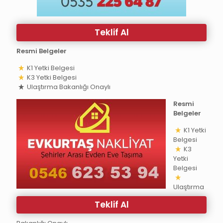
Teklif Al
Resmi Belgeler
K1 Yetki Belgesi
K3 Yetki Belgesi
Ulaştırma Bakanlığı Onaylı
Resmi
Belgeler
K1 Yetki
Belgesi
K3
Yetki
Belgesi
Ulaştırma
Teklif Al