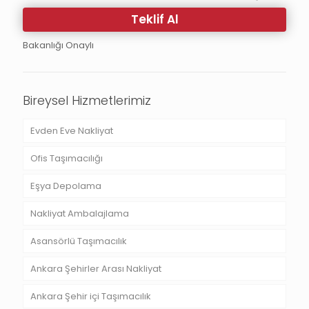
Teklif Al
Bakanlığı Onaylı
Bireysel Hizmetlerimiz
Evden Eve Nakliyat
Ofis Taşımacılığı
Eşya Depolama
Nakliyat Ambalajlama
Asansörlü Taşımacılık
Ankara Şehirler Arası Nakliyat
Ankara Şehir içi Taşımacılık