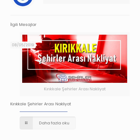
İlgili Mesajlar
08/05/2019
Kırıkkale Şehirler Arası Nakliyat
Kırıkkale Şehirler Arası Nakliyat
Daha fazla oku