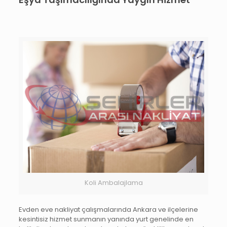
Koli Ambalajlama
Evden eve nakliyat çalışmalarında Ankara ve ilçelerine
kesintisiz hizmet sunmanın yanında yurt genelinde en