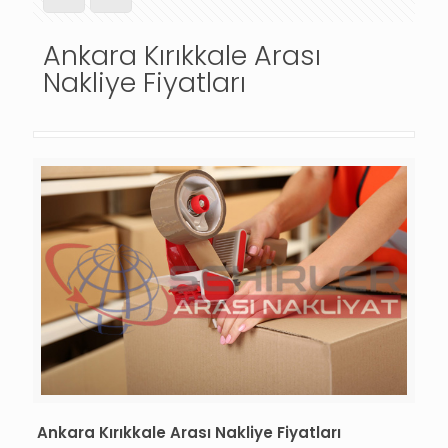
Ankara Kırıkkale Arası
Nakliye Fiyatları
Ankara Kırıkkale Arası Nakliye Fiyatları