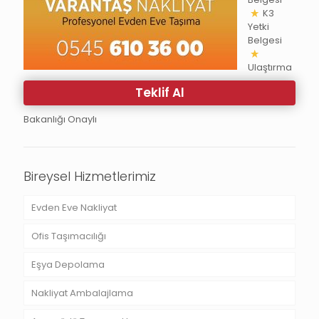
K3
Yetki
Belgesi
Ulaştırma
Teklif Al
Bakanlığı Onaylı
Bireysel Hizmetlerimiz
Evden Eve Nakliyat
Ofis Taşımacılığı
Eşya Depolama
Nakliyat Ambalajlama