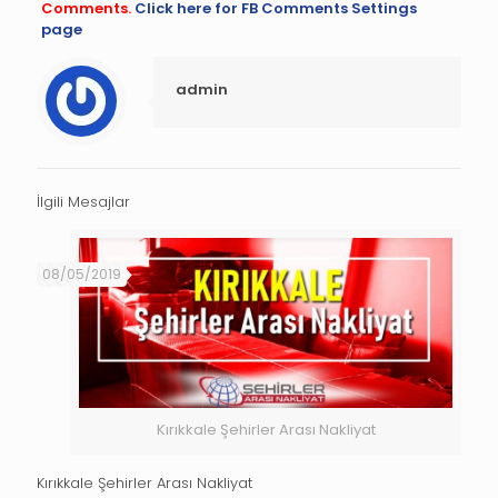
Comments.
Click here for FB Comments Settings
page
admin
İlgili Mesajlar
08/05/2019
Kırıkkale Şehirler Arası Nakliyat
Kırıkkale Şehirler Arası Nakliyat