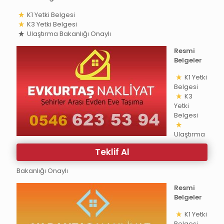
K1 Yetki Belgesi
K3 Yetki Belgesi
Ulaştırma Bakanlığı Onaylı
Resmi
Belgeler
K1 Yetki
Belgesi
K3
Yetki
Belgesi
Ulaştırma
Teklif Al
Bakanlığı Onaylı
Resmi
Belgeler
K1 Yetki
Belgesi