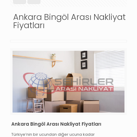
Ankara Bingöl Arası Nakliyat
Fiyatları
Ankara Bingöl Arası Nakliyat Fiyatları
Türkiye’nin bir ucundan diğer ucuna kadar