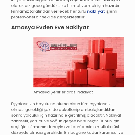
olarak biz gece gündüz size hizmet vermek için hazırdır.
Firmamız tarafından verilecek her türlü
nakliyat
işlemi
profesyonel bir şekilde gerçekleştirilir.
Amasya Evden Eve Nakliyat
Amasya Şehirler arası Nakliyat
Eşyalarınızın boyutu ne olursa olsun tüm eşyalarınız
olması gerektiği şekilde paketlenip ambalajlandıktan
sonra yolculuk için hazır hale getirilmiş olacaktır. Nakliyat
zahmetli, yorucu ve yoğun geçen bir süreçtir. Bunun için
seçtiğiniz firmanın deneyim ve tecrübesinin mutlaka üst
düzeyde olması gereklidir. Biz bugüne kadar kurumsal ve