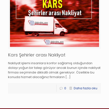
Kars Şehirler arası Nakliyat
Nakliyat işlemi insanlara konfor sağlamış olduğundan
dolayı yoğun bir talep görüyor ancak bunun içinde nakliyat
firması seçiminde dikkatli olmak gerekiyor. Özellikle bu
konuda hizmet alacağınız firmaların
[…]
0
Daha fazla oku