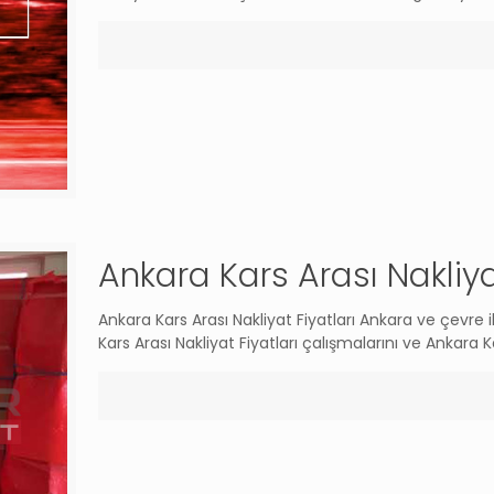
Ankara Kars Arası Nakliya
Ankara Kars Arası Nakliyat Fiyatları Ankara ve çevre i
Kars Arası Nakliyat Fiyatları çalışmalarını ve Ankara Ka