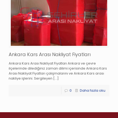
Ankara Kars Arası Nakliyat Fiyatları
Ankara Kars Arası Nakliyat Fiyatları Ankara ve çevre
ilçelerinde dilediğiniz zaman dilimi içerisinde Ankara Kars
Arası Nakliyat Fiyatları çalışmalarını ve Ankara Kars arası
nakliye işlerini. Sergileyen
[…]
0
Daha fazla oku