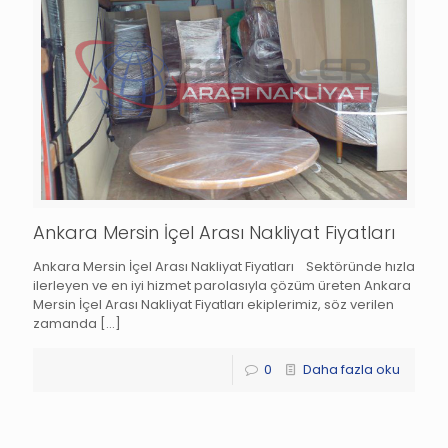
Ankara Mersin İçel Arası Nakliyat Fiyatları
Ankara Mersin İçel Arası Nakliyat Fiyatları Sektöründe hızla
ilerleyen ve en iyi hizmet parolasıyla çözüm üreten Ankara
Mersin İçel Arası Nakliyat Fiyatları ekiplerimiz, söz verilen
zamanda
[…]
0
Daha fazla oku