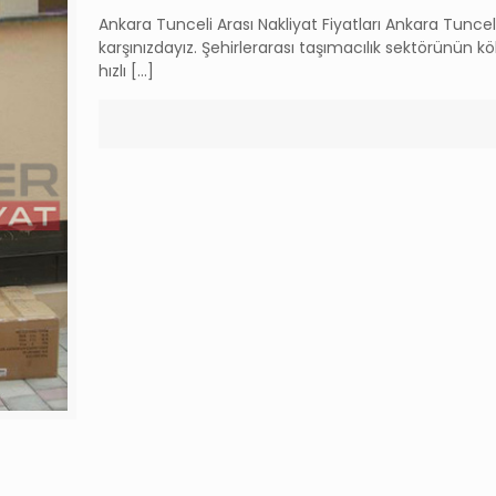
Ankara Tunceli Arası Nakliyat Fiyatları Ankara Tunceli
karşınızdayız. Şehirlerarası taşımacılık sektörünün 
hızlı
[…]