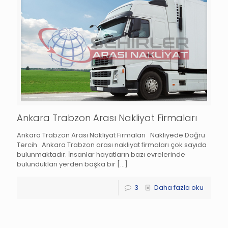
Ankara Trabzon Arası Nakliyat Firmaları
Ankara Trabzon Arası Nakliyat Firmaları Nakliyede Doğru
Tercih Ankara Trabzon arası nakliyat firmaları çok sayıda
bulunmaktadır. İnsanlar hayatların bazı evrelerinde
bulundukları yerden başka bir
[…]
3
Daha fazla oku