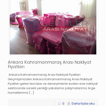
Ankara Kahramanmaraş Arası Nakliyat
Fiyatları
Ankara Kahramanmaraş Arası Nakliyat Fiyatları
Geçmişimizden Ankara Kahramanmaraş Arası Nakliyat
Fiyatları gelen tecrübe ve deneyimlerle evden eve nakliyat
sektöründe sürekli yeniliği yakalama çalışmalarımız Arge
hizmetlerimiz
[…]
0
Daha fazla oku