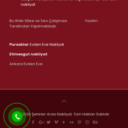
nakliyat
Bu Web Sitesi ve Seo Çalışması
Yazılım
Tarafından Yapılmaktadır.
Pursaklar
Evden Eve Nakliyat
Etimesgut nakliyat
Ankara Evden Eve
© 2026 Şehirler Arası Nakliyat. Tüm Hakları Saklıdır.