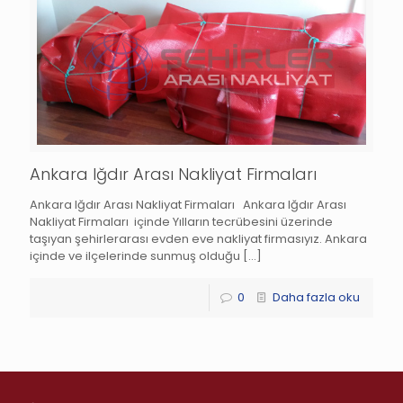
Ankara Iğdır Arası Nakliyat Firmaları
Ankara Iğdır Arası Nakliyat Firmaları Ankara Iğdır Arası
Nakliyat Firmaları içinde Yılların tecrübesini üzerinde
taşıyan şehirlerarası evden eve nakliyat firmasıyız. Ankara
içinde ve ilçelerinde sunmuş olduğu
[…]
0
Daha fazla oku