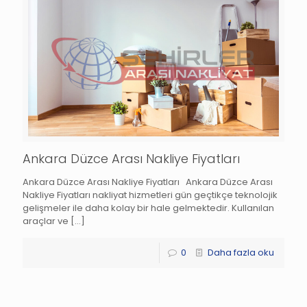
Ankara Düzce Arası Nakliye Fiyatları
Ankara Düzce Arası Nakliye Fiyatları Ankara Düzce Arası
Nakliye Fiyatları nakliyat hizmetleri gün geçtikçe teknolojik
gelişmeler ile daha kolay bir hale gelmektedir. Kullanılan
araçlar ve
[…]
0
Daha fazla oku