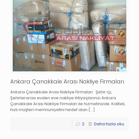
Ankara Çanakkale Arası Nakliye Firmaları
Ankara Çanakkale Arası Nakliye Firmaları Şehir içi,
Şehirlerarası evden eve nakliye ihtiyaçlarınızı Ankara
Çanakkale Arası Nakliye Firmaları ile hizmetinizde. Kaliteli,
hızlı müşteri memnuniyetini hedef alan
[…]
2
Daha fazla oku