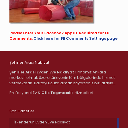
Please Enter Your Facebook App ID. Required for FB
Comments.
Click here for FB Comments Settings page
Şehirler Arası Nakliyat
Şehirler Arası Evden Eve Nakliyat
Firmamız Ankara
merkezli olmak üzere türkiyenin tüm bölgelerinde hizmet
vermektedir. Kaliteyi ucuza almak istiyorsanız bizi arayın…
Profesyonel
Ev
&
Ofis
Taşımacılık
Hizmetleri
Son Haberler
İskenderun Evden Eve Nakliyat