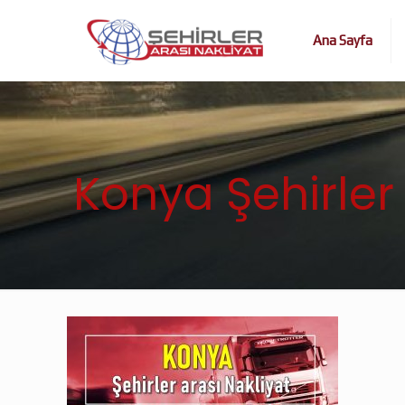
Ana Sayfa
Konya Şehirler 