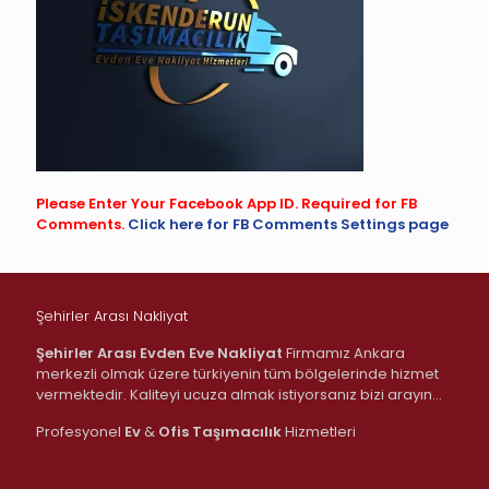
Please Enter Your Facebook App ID. Required for FB
Comments.
Click here for FB Comments Settings page
Şehirler Arası Nakliyat
Şehirler Arası Evden Eve Nakliyat
Firmamız Ankara
merkezli olmak üzere türkiyenin tüm bölgelerinde hizmet
vermektedir. Kaliteyi ucuza almak istiyorsanız bizi arayın…
Profesyonel
Ev
&
Ofis
Taşımacılık
Hizmetleri