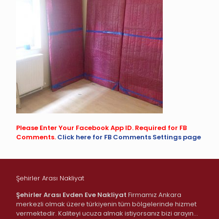
Please Enter Your Facebook App ID. Required for FB
Comments.
Click here for FB Comments Settings page
Şehirler Arası Nakliyat
Şehirler Arası Evden Eve Nakliyat
Firmamız Ankara
merkezli olmak üzere türkiyenin tüm bölgelerinde hizmet
vermektedir. Kaliteyi ucuza almak istiyorsanız bizi arayın…