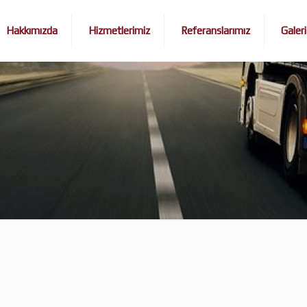
Hakkımızda
Hizmetlerimiz
Referanslarımız
Galeri