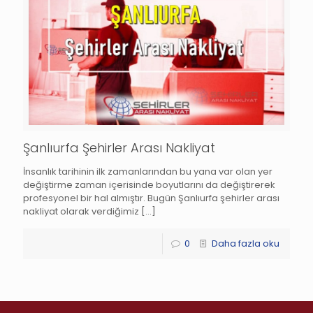
Şanlıurfa Şehirler Arası Nakliyat
İnsanlık tarihinin ilk zamanlarından bu yana var olan yer
değiştirme zaman içerisinde boyutlarını da değiştirerek
profesyonel bir hal almıştır. Bugün Şanlıurfa şehirler arası
nakliyat olarak verdiğimiz
[…]
0
Daha fazla oku