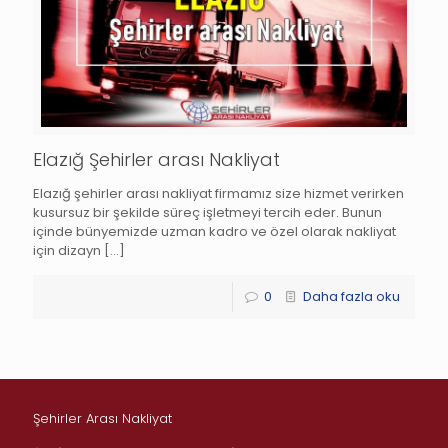
Elazığ Şehirler arası Nakliyat
Elazığ şehirler arası nakliyat firmamız size hizmet verirken
kusursuz bir şekilde süreç işletmeyi tercih eder. Bunun
içinde bünyemizde uzman kadro ve özel olarak nakliyat
için dizayn
[…]
0
Daha fazla oku
Şehirler Arası Nakliyat