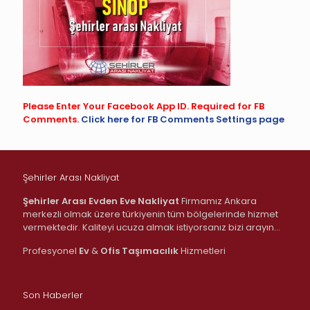
Please Enter Your Facebook App ID. Required for FB
Comments.
Click here for FB Comments Settings page
Şehirler Arası Nakliyat
Şehirler Arası Evden Eve Nakliyat
Firmamız Ankara
merkezli olmak üzere türkiyenin tüm bölgelerinde hizmet
vermektedir. Kaliteyi ucuza almak istiyorsanız bizi arayın…
Profesyonel
Ev
&
Ofis
Taşımacılık
Hizmetleri
Son Haberler